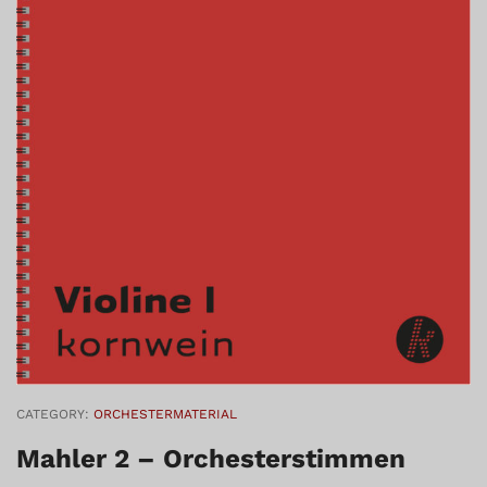
CATEGORY:
ORCHESTERMATERIAL
Mahler 2 – Orchesterstimmen