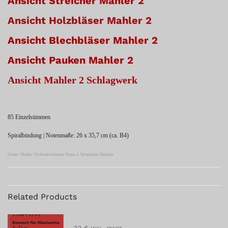
Ansicht Streicher Mahler 2
Ansicht Holzbläser Mahler 2
Ansicht Blechbläser Mahler 2
Ansicht Pauken Mahler 2
Ansicht Mahler 2 Schlagwerk
85 Einzelstimmen
Spiralbindung | Notenmaße: 26 x 35,7 cm (ca. B4)
Gustav Mahler Orchesterstimmen Noten 2. Symphonie Sinfonie
Related Products