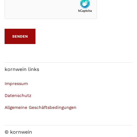
kornwein links
Impressum
Datenschutz
Allgemeine Geschäftsbedingungen
© kornwein