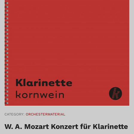
CATEGORY:
ORCHESTERMATERIAL
W. A. Mozart Konzert für Klarinette