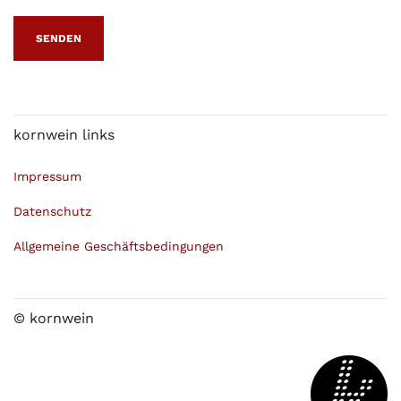
kornwein links
Impressum
Datenschutz
Allgemeine Geschäftsbedingungen
© kornwein