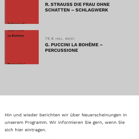
R. STRAUSS DIE FRAU OHNE
SCHATTEN – SCHLAGWERK
76
€
INKL. MWST.
G. PUCCINI LA BOHÈME –
PERCUSSIONE
Hin und wieder berichten wir über Neuerscheinungen in
unserem Programm. Wir informieren Sie gern, wenn Sie
sich hier eintragen.