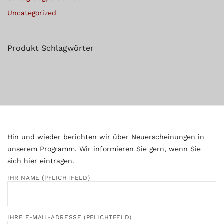
Uncategorized
Produkt Schlagwörter
Hin und wieder berichten wir über Neuerscheinungen in
unserem Programm. Wir informieren Sie gern, wenn Sie
sich hier eintragen.
IHR NAME (PFLICHTFELD)
IHRE E-MAIL-ADRESSE (PFLICHTFELD)