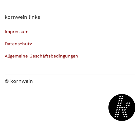
kornwein links
Impressum
Datenschutz
Allgemeine Geschäftsbedingungen
© kornwein