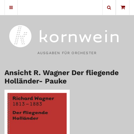
No products in the cart.
AUSGABEN FÜR ORCHESTER
Ansicht R. Wagner Der fliegende
Holländer- Pauke