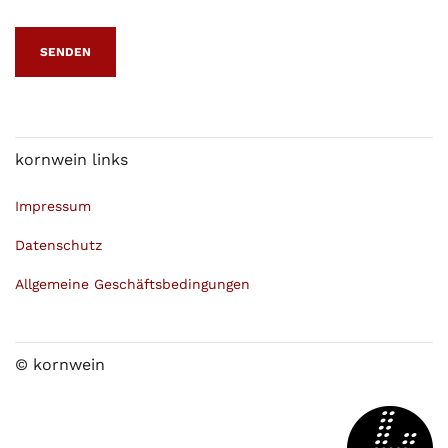
kornwein links
Impressum
Datenschutz
Allgemeine Geschäftsbedingungen
© kornwein