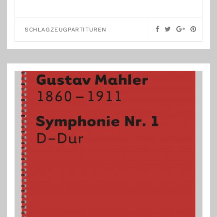
SCHLAGZEUGPARTITUREN