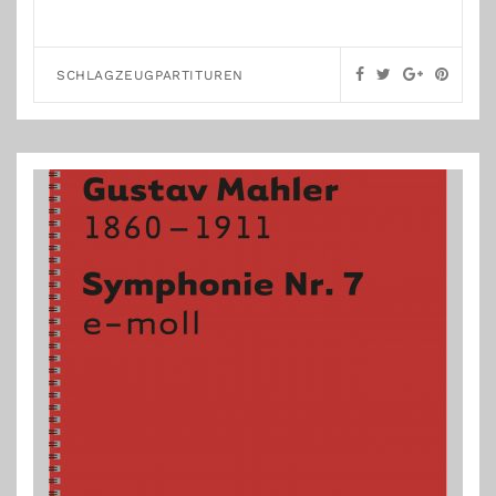
SCHLAGZEUGPARTITUREN