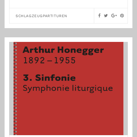
SCHLAGZEUGPARTITUREN