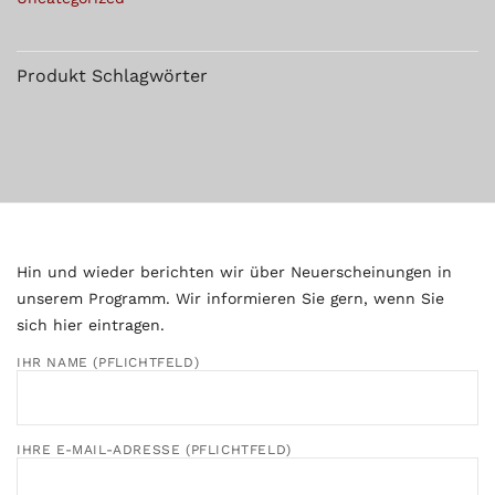
Produkt Schlagwörter
Hin und wieder berichten wir über Neuerscheinungen in
unserem Programm. Wir informieren Sie gern, wenn Sie
sich hier eintragen.
IHR NAME (PFLICHTFELD)
IHRE E-MAIL-ADRESSE (PFLICHTFELD)