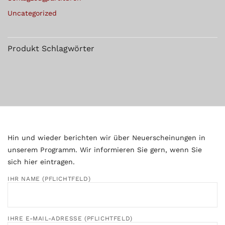
Uncategorized
Produkt Schlagwörter
Hin und wieder berichten wir über Neuerscheinungen in
unserem Programm. Wir informieren Sie gern, wenn Sie
sich hier eintragen.
IHR NAME (PFLICHTFELD)
IHRE E-MAIL-ADRESSE (PFLICHTFELD)