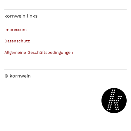
kornwein links
Impressum
Datenschutz
Allgemeine Geschäftsbedingungen
© kornwein