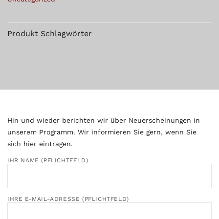
Produkt Schlagwörter
Hin und wieder berichten wir über Neuerscheinungen in
unserem Programm. Wir informieren Sie gern, wenn Sie
sich hier eintragen.
IHR NAME (PFLICHTFELD)
IHRE E-MAIL-ADRESSE (PFLICHTFELD)