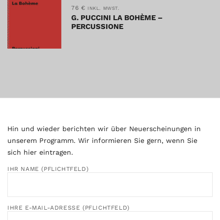
76
€
INKL. MWST.
G. PUCCINI LA BOHÈME –
PERCUSSIONE
Hin und wieder berichten wir über Neuerscheinungen in
unserem Programm. Wir informieren Sie gern, wenn Sie
sich hier eintragen.
IHR NAME (PFLICHTFELD)
IHRE E-MAIL-ADRESSE (PFLICHTFELD)