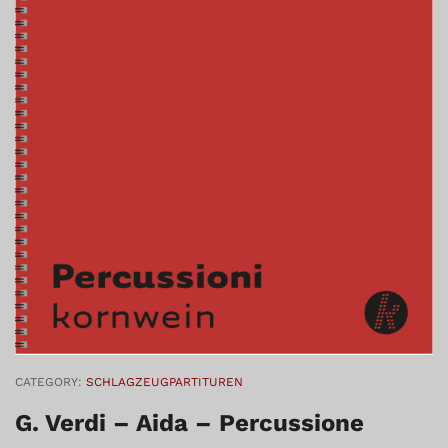
CATEGORY:
SCHLAGZEUGPARTITUREN
G. Verdi – Aida – Percussione