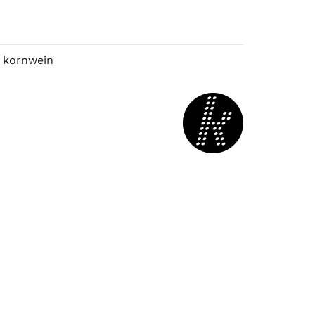
 kornwein