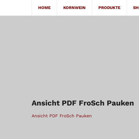
HOME
KORNWEIN
PRODUKTE
SH
Ansicht PDF FroSch Pauken
Ansicht PDF FroSch Pauken