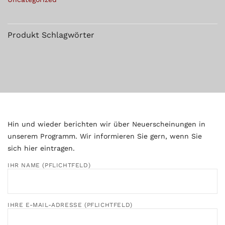
Produkt Schlagwörter
Hin und wieder berichten wir über Neuerscheinungen in
unserem Programm. Wir informieren Sie gern, wenn Sie
sich hier eintragen.
IHR NAME (PFLICHTFELD)
IHRE E-MAIL-ADRESSE (PFLICHTFELD)