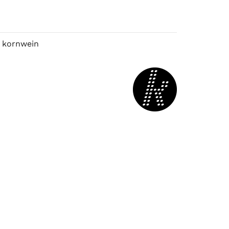
 kornwein