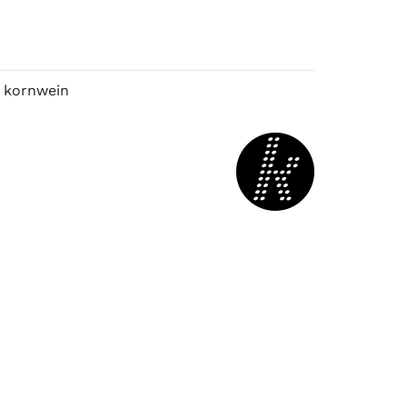
 kornwein