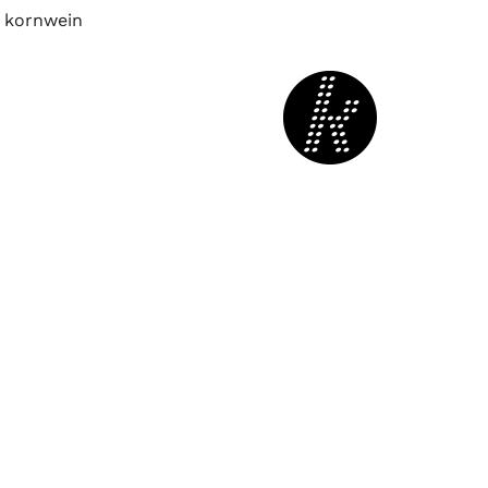
 kornwein