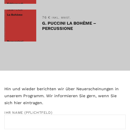
76
€
INKL. MWST.
G. PUCCINI LA BOHÈME –
PERCUSSIONE
Hin und wieder berichten wir über Neuerscheinungen in
unserem Programm. Wir informieren Sie gern, wenn Sie
sich hier eintragen.
IHR NAME (PFLICHTFELD)