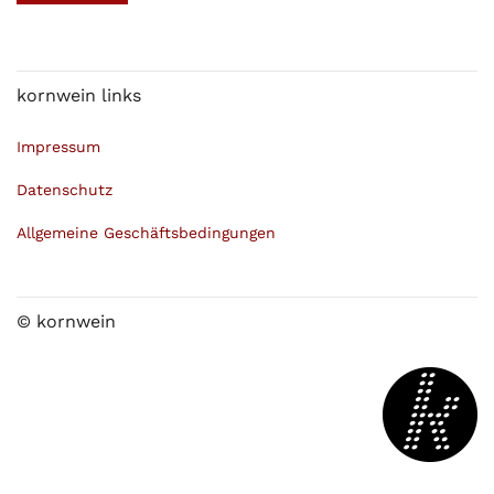
kornwein links
Impressum
Datenschutz
Allgemeine Geschäftsbedingungen
© kornwein