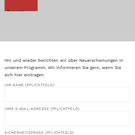
Hin und wieder berichten wir über Neuerscheinungen in
unserem Programm. Wir informieren Sie gern, wenn Sie
sich hier eintragen.
IHR NAME (PFLICHTFELD)
IHRE E-MAIL-ADRESSE (PFLICHTFELD)
SICHERHEITSFRAGE (PFLICHTFELD)