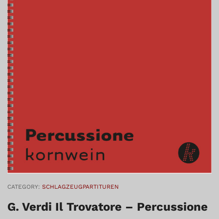
CATEGORY:
SCHLAGZEUGPARTITUREN
G. Verdi Il Trovatore – Percussione