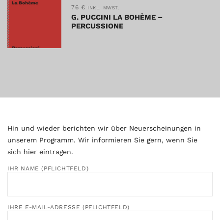
76
€
INKL. MWST.
G. PUCCINI LA BOHÈME –
PERCUSSIONE
Hin und wieder berichten wir über Neuerscheinungen in
unserem Programm. Wir informieren Sie gern, wenn Sie
sich hier eintragen.
IHR NAME (PFLICHTFELD)
IHRE E-MAIL-ADRESSE (PFLICHTFELD)