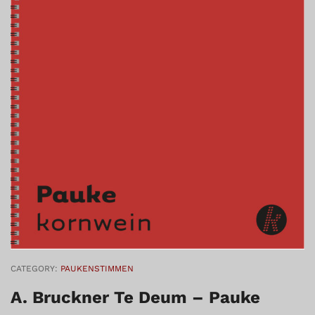
CATEGORY:
PAUKENSTIMMEN
A. Bruckner Te Deum – Pauke